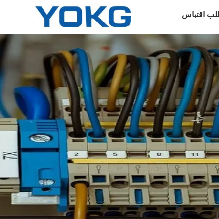
لب اقتباس