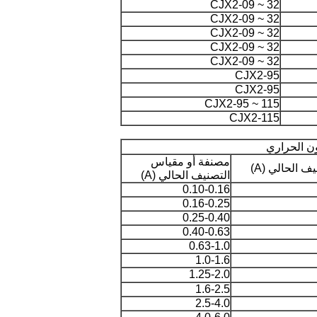
CJX2-09 ~ 32
CJX2-09 ~ 32
CJX2-09 ~ 32
CJX2-09 ~ 32
CJX2-09 ~ 32
CJX2-95
CJX2-95
CJX2-95 ~ 115
CJX2-115
ن الحراري
مصنفة أو مقياس
ف الحالي (A)
التصنيف الحالي (A)
0.10-0.16
0.16-0.25
0.25-0.40
0.40-0.63
0.63-1.0
1.0-1.6
1.25-2.0
1.6-2.5
2.5-4.0