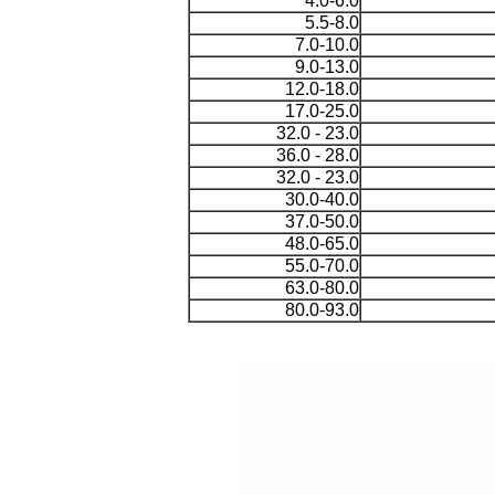
4.0-6.0
5.5-8.0
7.0-10.0
9.0-13.0
12.0-18.0
17.0-25.0
23.0 - 32.0
28.0 - 36.0
23.0 - 32.0
30.0-40.0
37.0-50.0
48.0-65.0
55.0-70.0
63.0-80.0
80.0-93.0