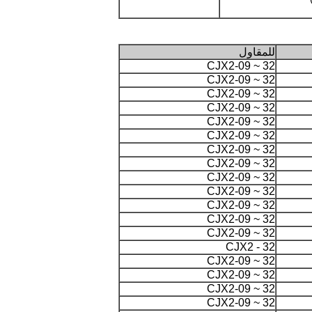
للمقاول
CJX2-09 ~ 32
CJX2-09 ~ 32
CJX2-09 ~ 32
CJX2-09 ~ 32
CJX2-09 ~ 32
CJX2-09 ~ 32
CJX2-09 ~ 32
CJX2-09 ~ 32
CJX2-09 ~ 32
CJX2-09 ~ 32
CJX2-09 ~ 32
CJX2-09 ~ 32
CJX2-09 ~ 32
CJX2 - 32
CJX2-09 ~ 32
CJX2-09 ~ 32
CJX2-09 ~ 32
CJX2-09 ~ 32