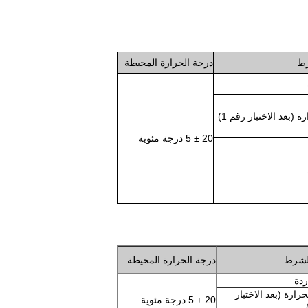
رط
درجة الحرارة المحيطة
ة (بعد الاختبار رقم 1)
20 ± 5 درجة مئوية
الشرط
درجة الحرارة المحيطة
ردة
حرارة (بعد الاختبار
20 ± 5 درجة مئوية