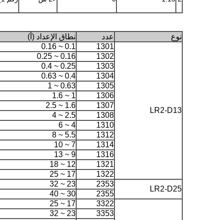
نوع
عدد
نطاق الإعداد (أ)
0.1 ~ 0.16
1301
0.16 ~ 0.25
1302
0.25 ~ 0.4
1303
0.4 ~ 0.63
1304
0.63 ~ 1
1305
1 ~ 1.6
1306
1.6 ~ 2.5
1307
LR2-D13
2.5 ~ 4
1308
4 ~ 6
1310
5.5 ~ 8
1312
7 ~ 10
1314
9 ~ 13
1316
12 ~ 18
1321
17 ~ 25
1322
23 ~ 32
2353
LR2-D25
30 ~ 40
2355
17 ~ 25
3322
23 ~ 32
3353