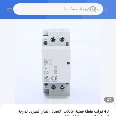
2
/
2
48 فولت نقطة فضية عائلات الاتصال التيار المتردد لدرجة