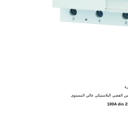
ة
س الفضي البلاستيكي عالي المستوى