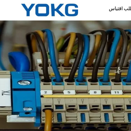
لب اقتباس