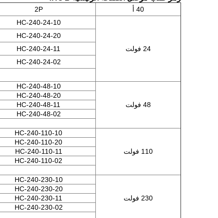
40 أ
2P
HC-240-24-10
HC-240-24-20
24 فولت
HC-240-24-11
HC-240-24-02
HC-240-48-10
HC-240-48-20
48 فولت
HC-240-48-11
HC-240-48-02
HC-240-110-10
HC-240-110-20
110 فولت
HC-240-110-11
HC-240-110-02
HC-240-230-10
HC-240-230-20
230 فولت
HC-240-230-11
HC-240-230-02