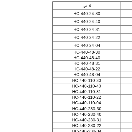
4 ص
HC-440-24-30
HC-440-24-40
HC-440-24-31
HC-440-24-22
HC-440-24-04
HC-440-48-30
HC-440-48-40
HC-440-48-31
HC-440-48-22
HC-440-48-04
HC-440-110-30
HC-440-110-40
HC-440-110-31
HC-440-110-22
HC-440-110-04
HC-440-230-30
HC-440-230-40
HC-440-230-31
HC-440-230-22
HC-440-230-04