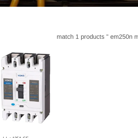
match 1 products