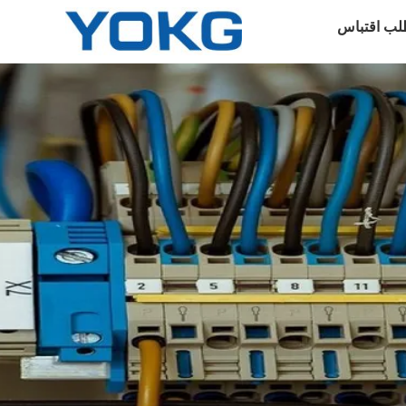
لب اقتباس